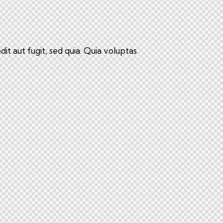
t aut fugit, sed quia. Quia voluptas