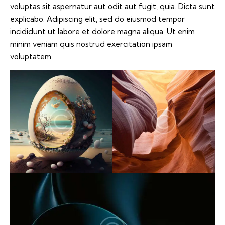
voluptas sit aspernatur aut odit aut fugit, quia. Dicta sunt
explicabo. Adipiscing elit, sed do eiusmod tempor
incididunt ut labore et dolore magna aliqua. Ut enim
minim veniam quis nostrud exercitation ipsam
voluptatem.