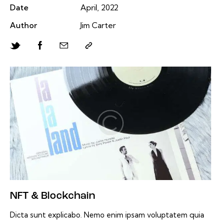
Date
April, 2022
Author
Jim Carter
NFT & Blockchain
Dicta sunt explicabo. Nemo enim ipsam voluptatem quia