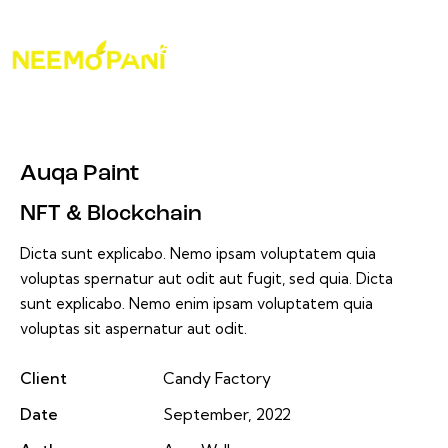
Auqa Paint
NFT & Blockchain
Dicta sunt explicabo. Nemo ipsam voluptatem quia
voluptas spernatur aut odit aut fugit, sed quia. Dicta
sunt explicabo. Nemo enim ipsam voluptatem quia
voluptas sit aspernatur aut odit.
Client
Candy Factory
Date
September, 2022