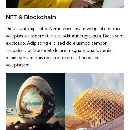
NFT & Blockchain
Dicta sunt explicabo. Nemo enim ipsam voluptatem quia
voluptas sit aspernatur aut odit aut fugit, quia. Dicta sunt
explicabo. Adipiscing elit, sed do eiusmod tempor
incididunt ut labore et dolore magna aliqua. Ut enim
minim veniam quis nostrud exercitation ipsam
voluptatem.