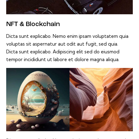
NFT & Blockchain
Dicta sunt explicabo. Nemo enim ipsam voluptatem quia
voluptas sit aspernatur aut odit aut fugit, sed quia.
Dicta sunt explicabo. Adipiscing elit sed do eiusmod
tempor incididunt ut labore et dolore magna aliqua.