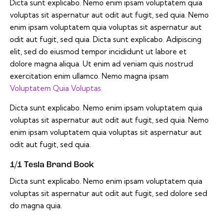
Dicta sunt explicabo. Nemo enim ipsam voluptatem quia
voluptas sit aspernatur aut odit aut fugit, sed quia. Nemo
enim ipsam voluptatem quia voluptas sit aspernatur aut
odit aut fugit, sed quia. Dicta sunt explicabo. Adipiscing
elit, sed do eiusmod tempor incididunt ut labore et
dolore magna aliqua. Ut enim ad veniam quis nostrud
exercitation enim ullamco. Nemo magna ipsam
Voluptatem Quia Voluptas.
Dicta sunt explicabo. Nemo enim ipsam voluptatem quia
voluptas sit aspernatur aut odit aut fugit, sed quia. Nemo
enim ipsam voluptatem quia voluptas sit aspernatur aut
odit aut fugit, sed quia.
1/1 Tesla Brand Book
Dicta sunt explicabo. Nemo enim ipsam voluptatem quia
voluptas sit aspernatur aut odit aut fugit, sed dolore sed
do magna quia.