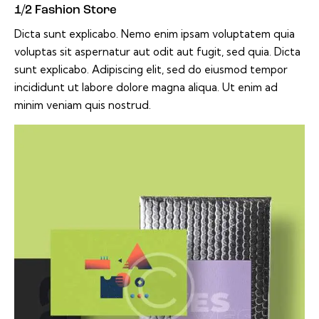
1/2 Fashion Store
Dicta sunt explicabo. Nemo enim ipsam voluptatem quia
voluptas sit aspernatur aut odit aut fugit, sed quia. Dicta
sunt explicabo. Adipiscing elit, sed do eiusmod tempor
incididunt ut labore dolore magna aliqua. Ut enim ad
minim veniam quis nostrud.