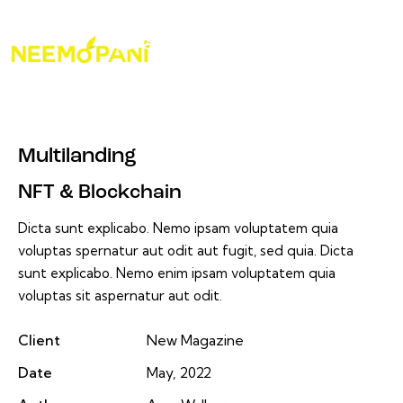
Multilanding
NFT & Blockchain
Dicta sunt explicabo. Nemo ipsam voluptatem quia
voluptas spernatur aut odit aut fugit, sed quia. Dicta
sunt explicabo. Nemo enim ipsam voluptatem quia
voluptas sit aspernatur aut odit.
Client
New Magazine
Date
May, 2022